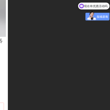
现在有优惠活动吗
各