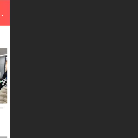
科技有限公司
一