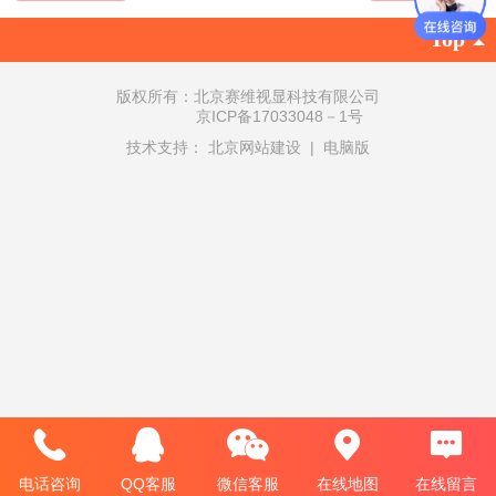
Top
版权所有：北京赛维视显科技有限公司
京ICP备17033048－1号
技术支持：
北京网站建设
|
电脑版
电话咨询
QQ客服
微信客服
在线地图
在线留言