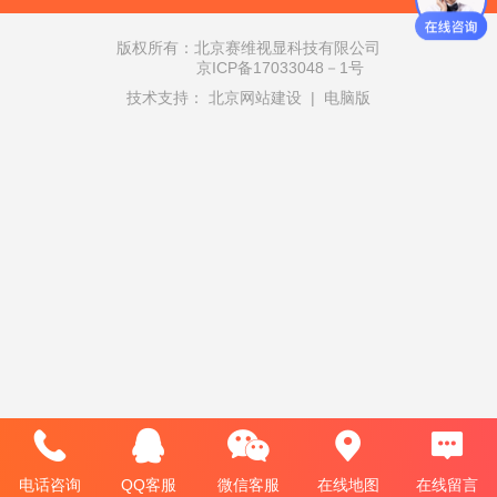
版权所有：北京赛维视显科技有限公司
京ICP备17033048－1号
技术支持：
北京网站建设
|
电脑版
电话咨询
QQ客服
微信客服
在线地图
在线留言