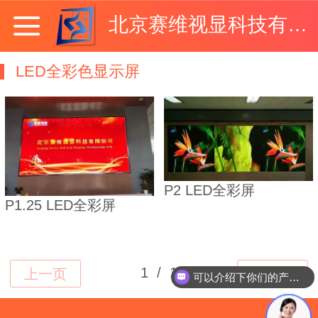
北京赛维视显科技有限公司
LED全彩色显示屏
P2 LED全彩屏
P1.25 LED全彩屏
可以介绍下你们的产品么
Top