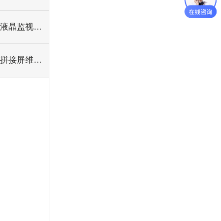
液晶监视器系列
拼接屏维修安装