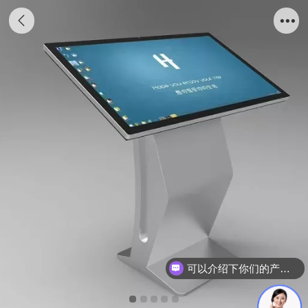
可以介绍下你们的产品么