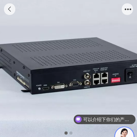
可以介绍下你们的产品么