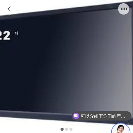
可以介绍下你们的产品么